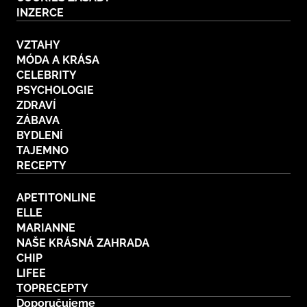
INZERCE
VZTAHY
MÓDA A KRÁSA
CELEBRITY
PSYCHOLOGIE
ZDRAVÍ
ZÁBAVA
BYDLENÍ
TAJEMNO
RECEPTY
APETITONLINE
ELLE
MARIANNE
NAŠE KRÁSNÁ ZAHRADA
CHIP
LIFEE
TOPRECEPTY
Doporučujeme