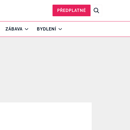
PŘEDPLATNÉ
ZÁBAVA
BYDLENÍ