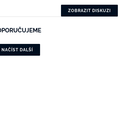
ZOBRAZIT DISKUZI
OPORUČUJEME
NAČÍST DALŠÍ