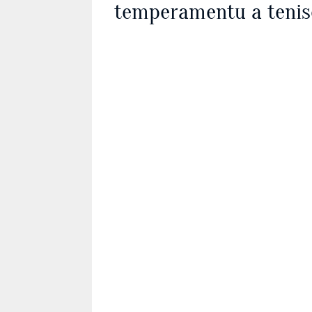
temperamentu a tenis