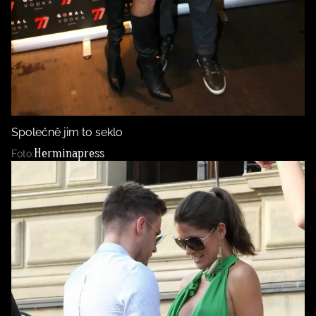
Společně jim to seklo
Herminapress
Foto: