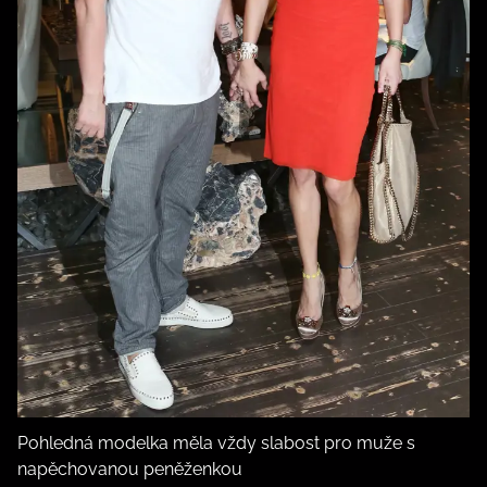
Pohledná modelka měla vždy slabost pro muže s
napěchovanou peněženkou