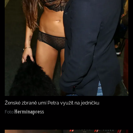
Ženské zbraně umí Petra využít na jedničku
Herminapress
Foto: