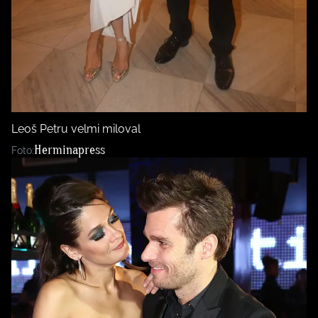
Leoš Petru velmi miloval
Herminapress
Foto: