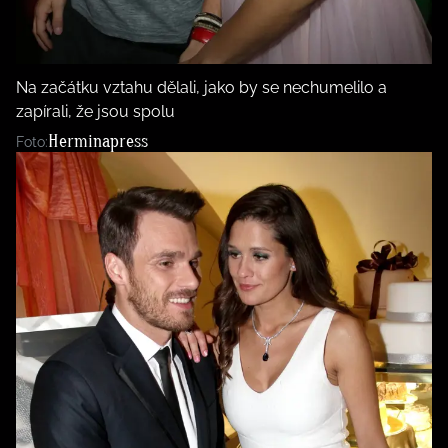
Na začátku vztahu dělali, jako by se nechumelilo a
zapírali, že jsou spolu
Herminapress
Foto: