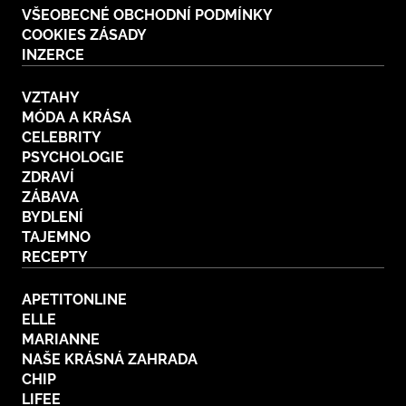
VŠEOBECNÉ OBCHODNÍ PODMÍNKY
COOKIES ZÁSADY
INZERCE
VZTAHY
MÓDA A KRÁSA
CELEBRITY
PSYCHOLOGIE
ZDRAVÍ
ZÁBAVA
BYDLENÍ
TAJEMNO
RECEPTY
APETITONLINE
ELLE
MARIANNE
NAŠE KRÁSNÁ ZAHRADA
CHIP
LIFEE