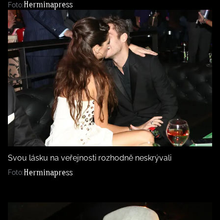
Herminapress
Foto:
Svou lásku na veřejnosti rozhodně neskrývali
Herminapress
Foto: