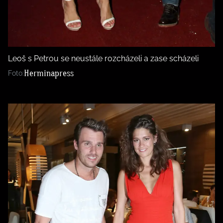
Leoš s Petrou se neustále rozcházeli a zase scházeli
Herminapress
Foto: