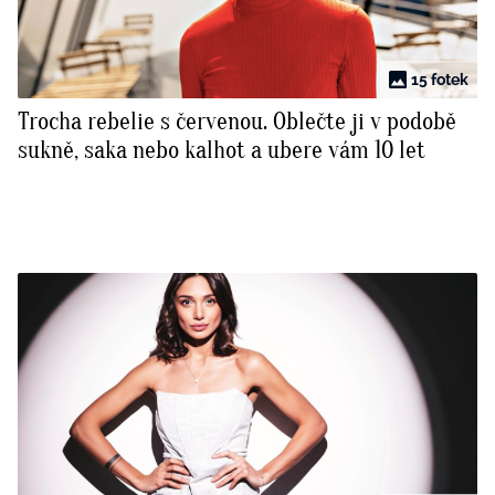
15 fotek
Trocha rebelie s červenou. Oblečte ji v podobě
sukně, saka nebo kalhot a ubere vám 10 let