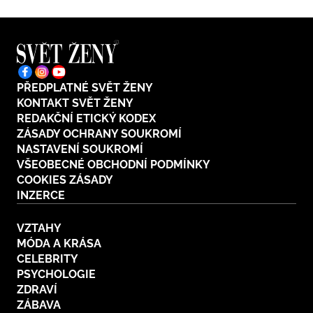
PŘEDPLATNÉ SVĚT ŽENY
KONTAKT SVĚT ŽENY
REDAKČNÍ ETICKÝ KODEX
ZÁSADY OCHRANY SOUKROMÍ
NASTAVENÍ SOUKROMÍ
VŠEOBECNÉ OBCHODNÍ PODMÍNKY
COOKIES ZÁSADY
INZERCE
VZTAHY
MÓDA A KRÁSA
CELEBRITY
PSYCHOLOGIE
ZDRAVÍ
ZÁBAVA