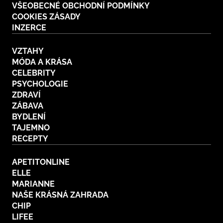
VŠEOBECNÉ OBCHODNÍ PODMÍNKY
COOKIES ZÁSADY
INZERCE
VZTAHY
MÓDA A KRÁSA
CELEBRITY
PSYCHOLOGIE
ZDRAVÍ
ZÁBAVA
BYDLENÍ
TAJEMNO
RECEPTY
APETITONLINE
ELLE
MARIANNE
NAŠE KRÁSNÁ ZAHRADA
CHIP
LIFEE