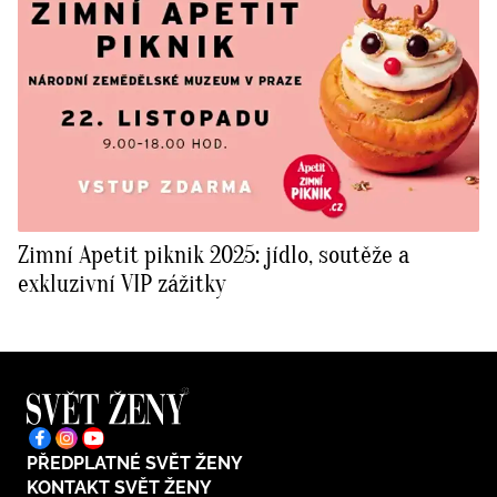
Zimní Apetit piknik 2025: jídlo, soutěže a
exkluzivní VIP zážitky
PŘEDPLATNÉ SVĚT ŽENY
KONTAKT SVĚT ŽENY