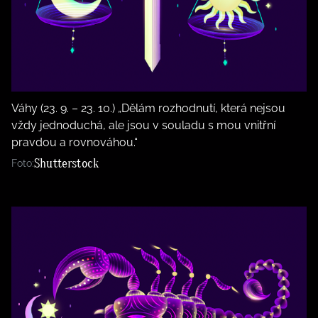
Váhy (23. 9. – 23. 10.) „Dělám rozhodnutí, která nejsou
vždy jednoduchá, ale jsou v souladu s mou vnitřní
pravdou a rovnováhou.“
Shutterstock
Foto: