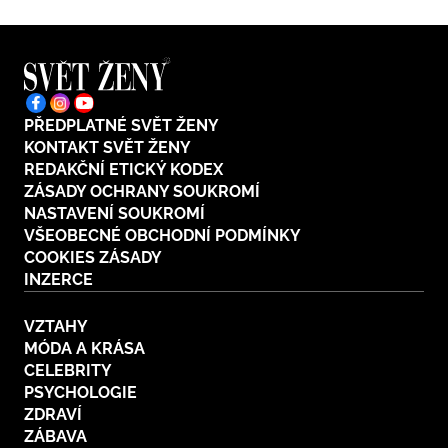
PŘEDPLATNÉ SVĚT ŽENY
KONTAKT SVĚT ŽENY
REDAKČNÍ ETICKÝ KODEX
ZÁSADY OCHRANY SOUKROMÍ
NASTAVENÍ SOUKROMÍ
VŠEOBECNÉ OBCHODNÍ PODMÍNKY
COOKIES ZÁSADY
INZERCE
VZTAHY
MÓDA A KRÁSA
CELEBRITY
PSYCHOLOGIE
ZDRAVÍ
ZÁBAVA