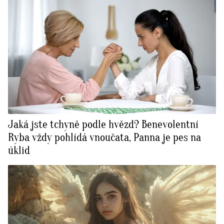
Jaká jste tchyně podle hvězd? Benevolentní
Ryba vždy pohlídá vnoučata, Panna je pes na
úklid