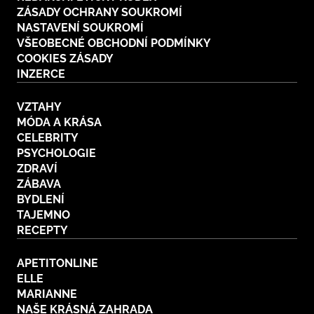
ZÁSADY OCHRANY SOUKROMÍ
NASTAVENÍ SOUKROMÍ
VŠEOBECNÉ OBCHODNÍ PODMÍNKY
COOKIES ZÁSADY
INZERCE
VZTAHY
MÓDA A KRÁSA
CELEBRITY
PSYCHOLOGIE
ZDRAVÍ
ZÁBAVA
BYDLENÍ
TAJEMNO
RECEPTY
APETITONLINE
ELLE
MARIANNE
NAŠE KRÁSNÁ ZAHRADA