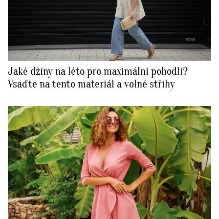
Jaké džíny na léto pro maximální pohodlí?
Vsaďte na tento materiál a volné střihy