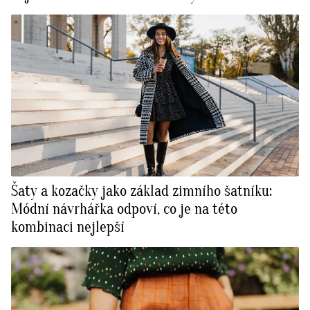
Šaty a kozačky jako základ zimního šatníku:
Módní návrhářka odpoví, co je na této
kombinaci nejlepší