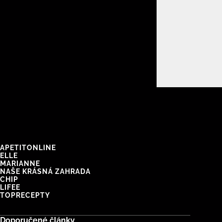
APETITONLINE
ELLE
MARIANNE
NAŠE KRÁSNÁ ZAHRADA
CHIP
LIFEE
TOPRECEPTY
Doporučené články