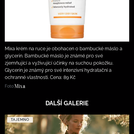
Mixa krém na ruce je obohacen o bambucké máslo a
glycerin. Bambucké máslo je známé pro své
zjemňující a vyživující účinky na suchou pokožku.
Glycerin je známý pro své intenzivní hydratační a
ochranné vlastnosti. Cena: 89 Kč
Mixa
Foto:
DALŠÍ GALERIE
TAJEMNO