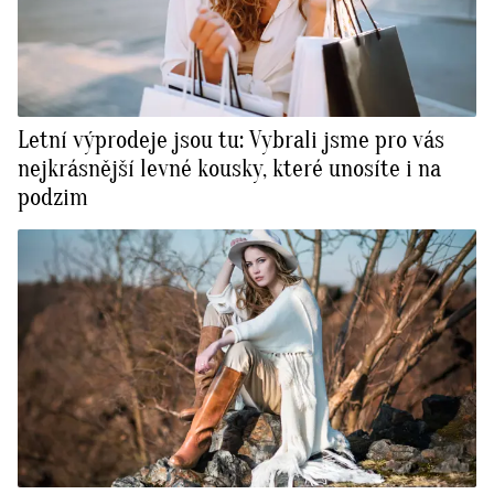
Letní výprodeje jsou tu: Vybrali jsme pro vás
nejkrásnější levné kousky, které unosíte i na
podzim