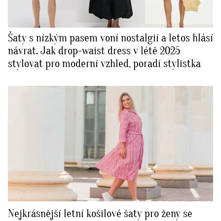
Šaty s nízkým pasem voní nostalgií a letos hlásí
návrat. Jak drop-waist dress v létě 2025
stylovat pro moderní vzhled, poradí stylistka
Nejkrásnější letní košilové šaty pro ženy se