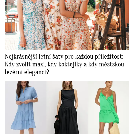
Nejkrásnější letní šaty pro každou příležitost:
Kdy zvolit maxi, kdy koktejlky a kdy městskou
ležérní eleganci?