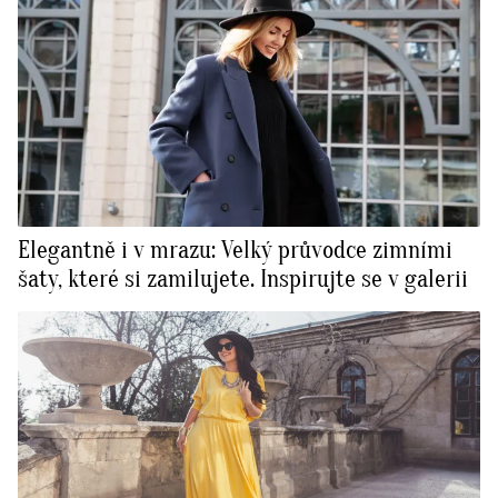
Elegantně i v mrazu: Velký průvodce zimními
šaty, které si zamilujete. Inspirujte se v galerii