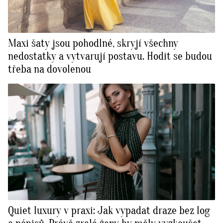
Maxi šaty jsou pohodlné, skryjí všechny
nedostatky a vytvarují postavu. Hodit se budou
třeba na dovolenou
Quiet luxury v praxi: Jak vypadat draze bez log