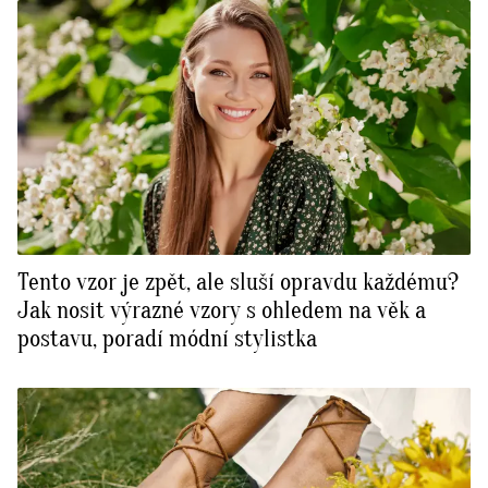
Tento vzor je zpět, ale sluší opravdu každému?
Jak nosit výrazné vzory s ohledem na věk a
postavu, poradí módní stylistka