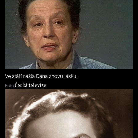
Ve stáří našla Dana znovu lásku.
Česká televize
Foto: