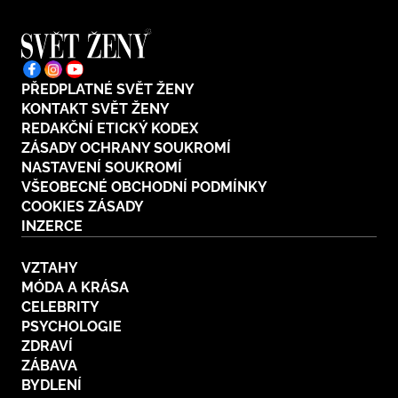
PŘEDPLATNÉ SVĚT ŽENY
KONTAKT SVĚT ŽENY
REDAKČNÍ ETICKÝ KODEX
ZÁSADY OCHRANY SOUKROMÍ
NASTAVENÍ SOUKROMÍ
VŠEOBECNÉ OBCHODNÍ PODMÍNKY
COOKIES ZÁSADY
INZERCE
VZTAHY
MÓDA A KRÁSA
CELEBRITY
PSYCHOLOGIE
ZDRAVÍ
ZÁBAVA
BYDLENÍ