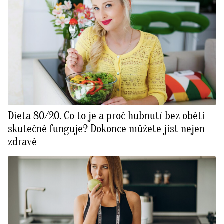
Dieta 80/20. Co to je a proč hubnutí bez obětí
skutečně funguje? Dokonce můžete jíst nejen
zdravě