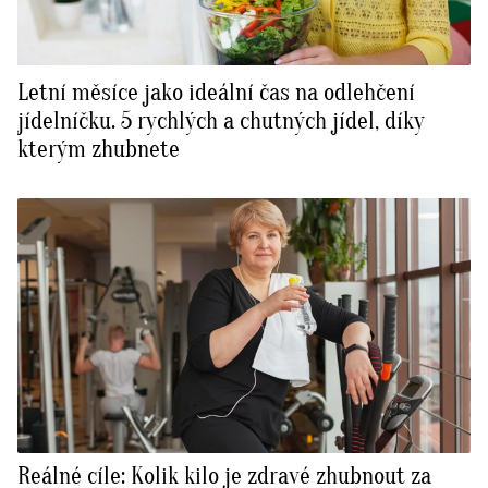
Letní měsíce jako ideální čas na odlehčení
jídelníčku. 5 rychlých a chutných jídel, díky
kterým zhubnete
Reálné cíle: Kolik kilo je zdravé zhubnout za