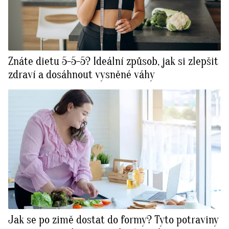
Znáte dietu 5-5-5? Ideální způsob, jak si zlepšit
zdraví a dosáhnout vysněné váhy
Jak se po zimě dostat do formy? Tyto potraviny