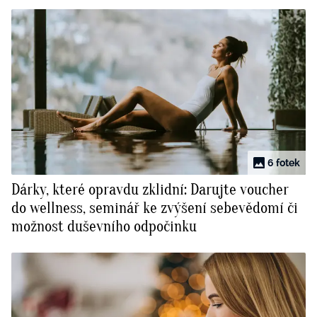
6 fotek
Dárky, které opravdu zklidní: Darujte voucher
do wellness, seminář ke zvýšení sebevědomí či
možnost duševního odpočinku