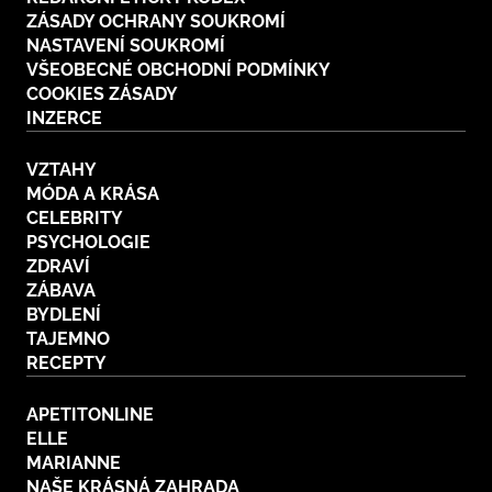
ZÁSADY OCHRANY SOUKROMÍ
NASTAVENÍ SOUKROMÍ
VŠEOBECNÉ OBCHODNÍ PODMÍNKY
COOKIES ZÁSADY
INZERCE
VZTAHY
MÓDA A KRÁSA
CELEBRITY
PSYCHOLOGIE
ZDRAVÍ
ZÁBAVA
BYDLENÍ
TAJEMNO
RECEPTY
APETITONLINE
ELLE
MARIANNE
NAŠE KRÁSNÁ ZAHRADA