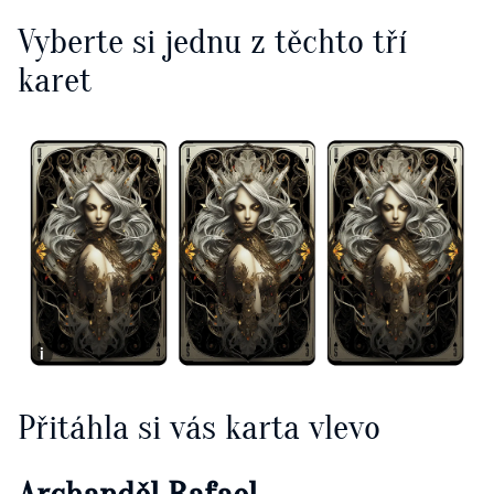
Vyberte si jednu z těchto tří
karet
Přitáhla si vás karta vlevo