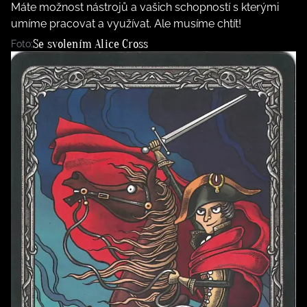
Máte možnost nástrojů a vašich schopností s kterými
umíme pracovat a využívat. Ale musíme chtít!
Se svolením Alice Cross
Foto: