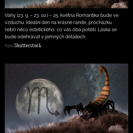
Váhy (23. 9. – 23. 10.) – 25. května Romantika bude ve
vzduchu. Ideální den na krásné rande, procházku
nebo něco estetického, co vás oba potěší. Láska se
bude odehrávat v jemných detailech.
Shutterstock
Foto: