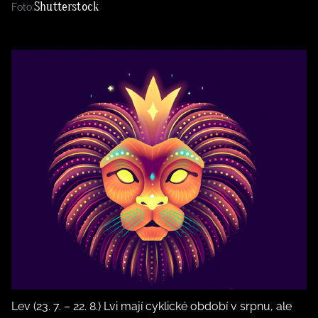
Shutterstock
Foto:
Lev (23. 7. – 22. 8.) Lvi mají cyklické období v srpnu, ale