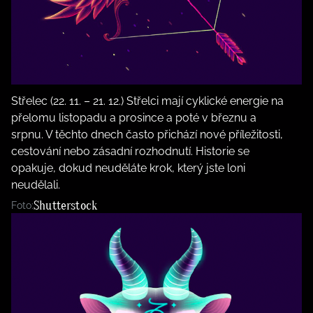
Střelec (22. 11. – 21. 12.) Střelci mají cyklické energie na
přelomu listopadu a prosince a poté v březnu a
srpnu. V těchto dnech často přichází nové příležitosti,
cestování nebo zásadní rozhodnutí. Historie se
opakuje, dokud neuděláte krok, který jste loni
neudělali.
Shutterstock
Foto: