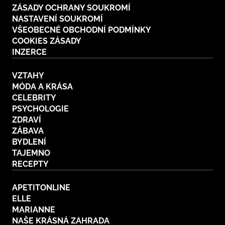
ZÁSADY OCHRANY SOUKROMÍ
NASTAVENÍ SOUKROMÍ
VŠEOBECNÉ OBCHODNÍ PODMÍNKY
COOKIES ZÁSADY
INZERCE
VZTAHY
MÓDA A KRÁSA
CELEBRITY
PSYCHOLOGIE
ZDRAVÍ
ZÁBAVA
BYDLENÍ
TAJEMNO
RECEPTY
APETITONLINE
ELLE
MARIANNE
NAŠE KRÁSNÁ ZAHRADA