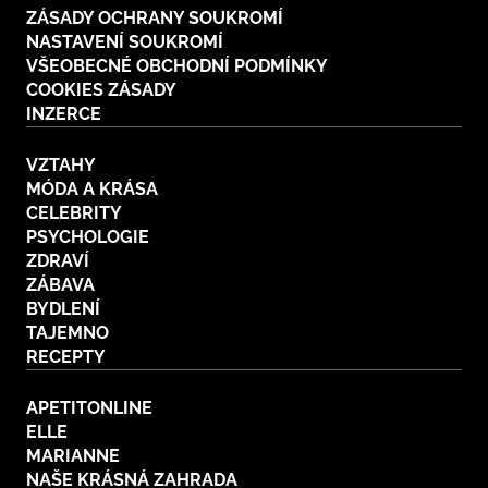
ZÁSADY OCHRANY SOUKROMÍ
NASTAVENÍ SOUKROMÍ
VŠEOBECNÉ OBCHODNÍ PODMÍNKY
COOKIES ZÁSADY
INZERCE
VZTAHY
MÓDA A KRÁSA
CELEBRITY
PSYCHOLOGIE
ZDRAVÍ
ZÁBAVA
BYDLENÍ
TAJEMNO
RECEPTY
APETITONLINE
ELLE
MARIANNE
NAŠE KRÁSNÁ ZAHRADA