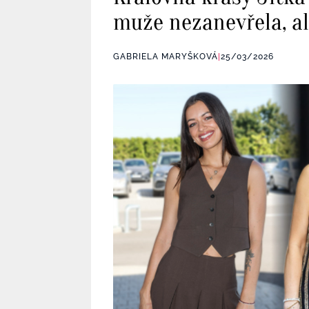
muže nezanevřela, al
GABRIELA MARYŠKOVÁ
|
25/03/2026