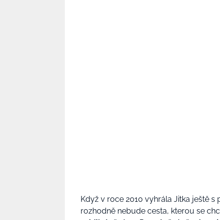
Když v roce 2010 vyhrála Jitka ještě 
rozhodně nebude cesta, kterou se chc