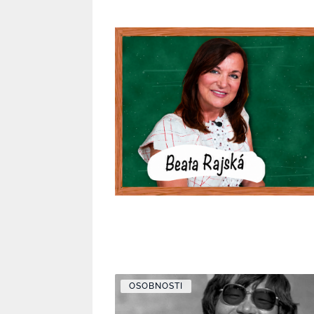
OSOBNOSTI