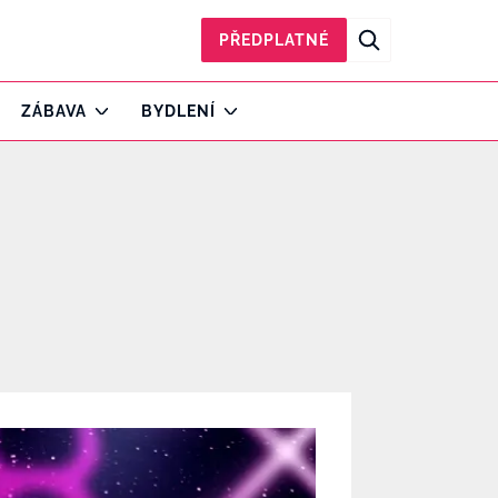
PŘEDPLATNÉ
ZÁBAVA
BYDLENÍ