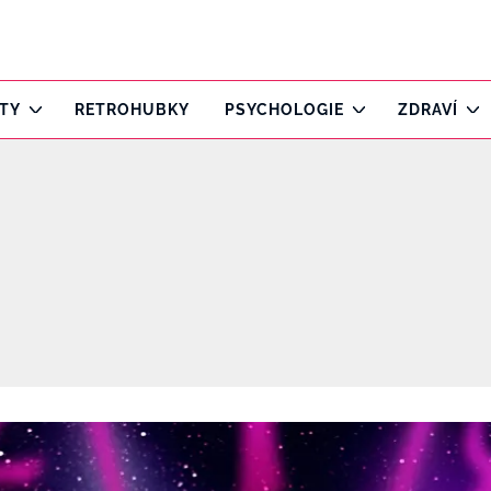
ITY
RETROHUBKY
PSYCHOLOGIE
ZDRAVÍ