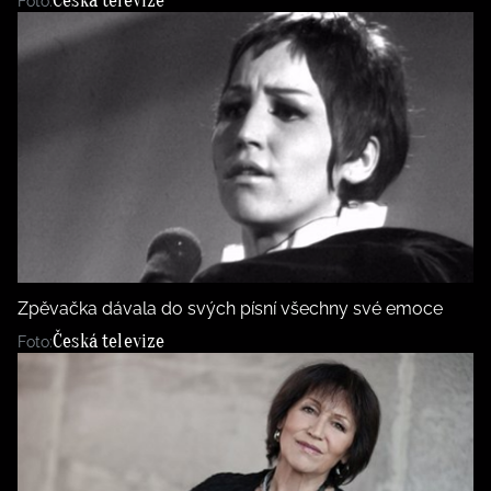
Česká televize
Foto:
Zpěvačka dávala do svých písní všechny své emoce
Česká televize
Foto: