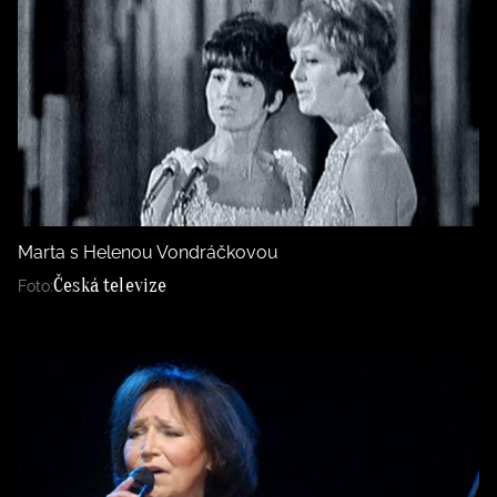
Marta s Helenou Vondráčkovou
Česká televize
Foto: