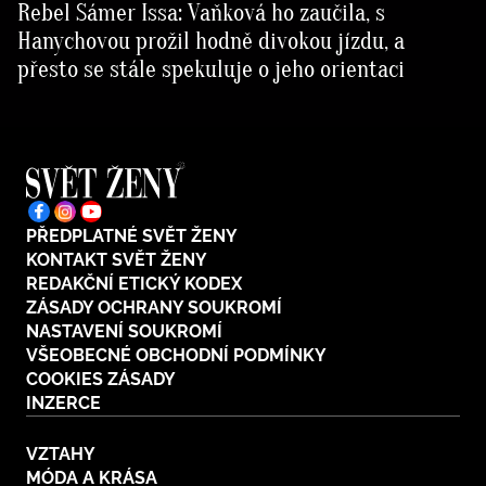
Rebel Sámer Issa: Vaňková ho zaučila, s
Hanychovou prožil hodně divokou jízdu, a
přesto se stále spekuluje o jeho orientaci
PŘEDPLATNÉ SVĚT ŽENY
KONTAKT SVĚT ŽENY
REDAKČNÍ ETICKÝ KODEX
ZÁSADY OCHRANY SOUKROMÍ
NASTAVENÍ SOUKROMÍ
VŠEOBECNÉ OBCHODNÍ PODMÍNKY
COOKIES ZÁSADY
INZERCE
VZTAHY
MÓDA A KRÁSA