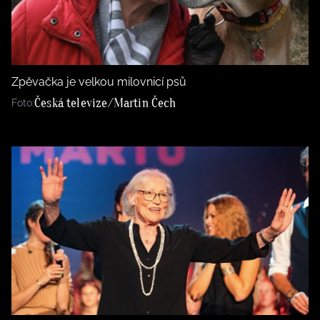
Zpěvačka je velkou milovnicí psů
Česká televize/Martin Čech
Foto: