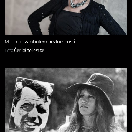
Marta je symbolem nezlomnosti
Česká televize
Foto: