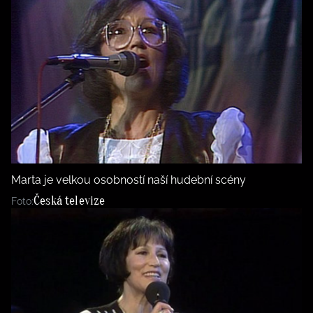
Marta je velkou osobností naší hudební scény
Česká televize
Foto: