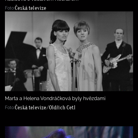
Česká televize
Foto:
Marta a Helena Vondráčková byly hvězdami
Česká televize/Oldřich Cetl
Foto: