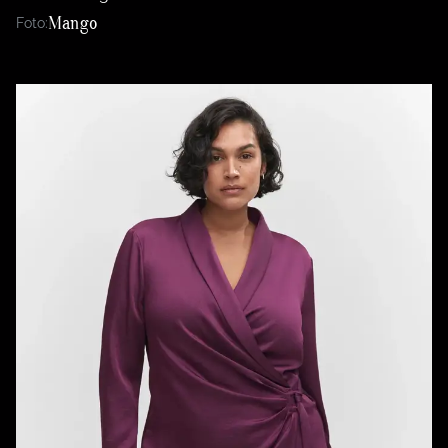
Mango
Foto: