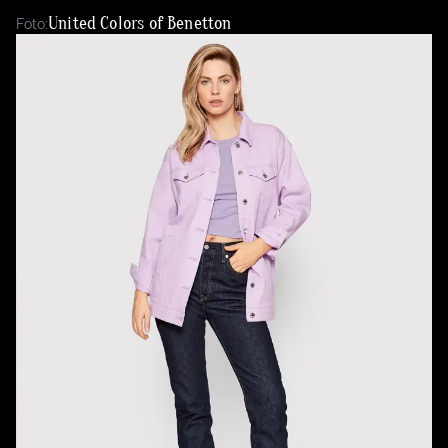
United Colors of Benetton
Foto: