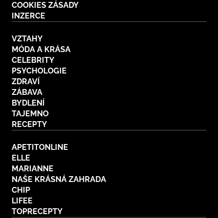
COOKIES ZÁSADY
INZERCE
VZTAHY
MÓDA A KRÁSA
CELEBRITY
PSYCHOLOGIE
ZDRAVÍ
ZÁBAVA
BYDLENÍ
TAJEMNO
RECEPTY
APETITONLINE
ELLE
MARIANNE
NAŠE KRÁSNÁ ZAHRADA
CHIP
LIFEE
TOPRECEPTY