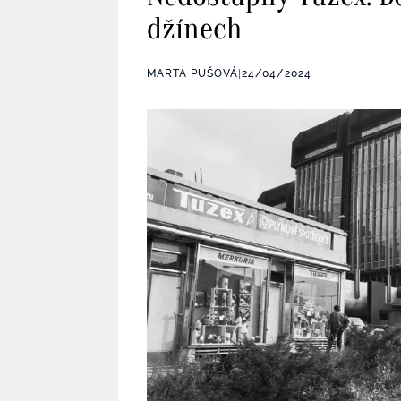
džínech
MARTA PUŠOVÁ
|
24/04/2024