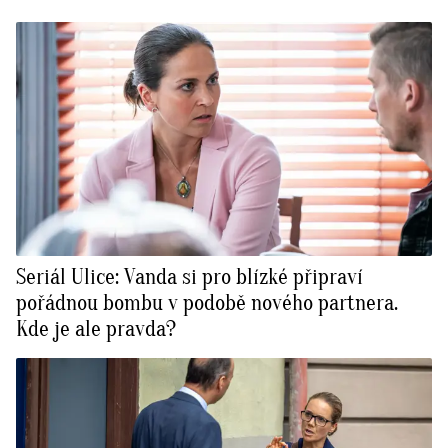
Seriál Ulice: Vanda si pro blízké připraví
pořádnou bombu v podobě nového partnera.
Kde je ale pravda?