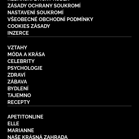
ZÁSADY OCHRANY SOUKROMÍ
NASTAVENÍ SOUKROMÍ
VŠEOBECNÉ OBCHODNÍ PODMÍNKY
COOKIES ZÁSADY
INZERCE
VZTAHY
MÓDA A KRÁSA
CELEBRITY
PSYCHOLOGIE
ZDRAVÍ
ZÁBAVA
BYDLENÍ
TAJEMNO
RECEPTY
APETITONLINE
ELLE
MARIANNE
NAŠE KRÁSNÁ ZAHRADA