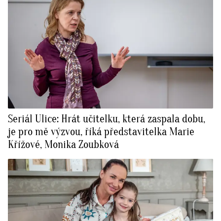
Seriál Ulice: Hrát učitelku, která zaspala dobu,
je pro mě výzvou, říká představitelka Marie
Křížové, Monika Zoubková