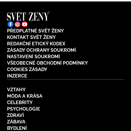
PŘEDPLATNÉ SVĚT ŽENY
KONTAKT SVĚT ŽENY
REDAKČNÍ ETICKÝ KODEX
ZÁSADY OCHRANY SOUKROMÍ
NASTAVENÍ SOUKROMÍ
VŠEOBECNÉ OBCHODNÍ PODMÍNKY
COOKIES ZÁSADY
INZERCE
VZTAHY
MÓDA A KRÁSA
CELEBRITY
PSYCHOLOGIE
ZDRAVÍ
ZÁBAVA
BYDLENÍ