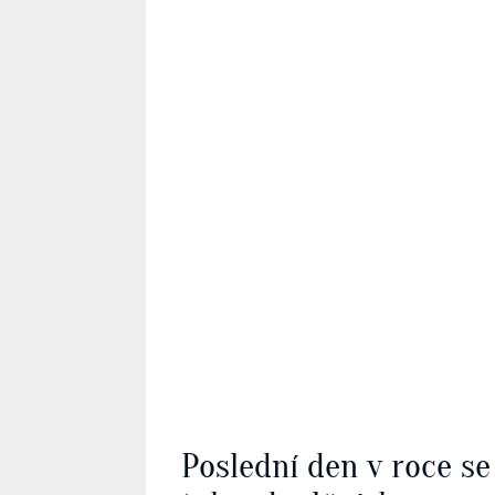
Poslední den v roce se