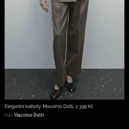
Elegantní kalhoty, Massimo Dutti, 2 399 Kč
Massimo Dutti
Foto: