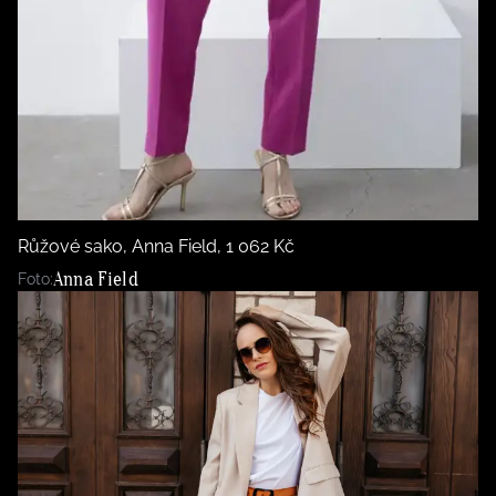
Růžové sako, Anna Field, 1 062 Kč
Anna Field
Foto: