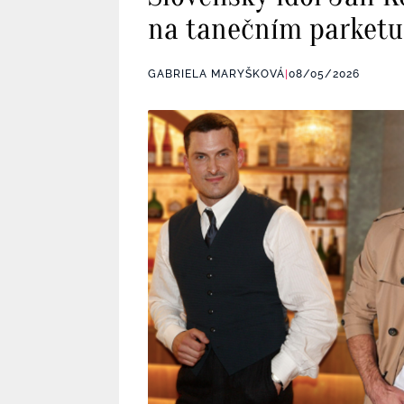
na tanečním parketu.
GABRIELA MARYŠKOVÁ
|
08/05/2026