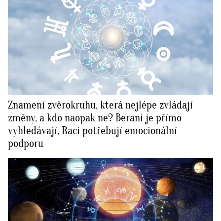
Znamení zvěrokruhu, která nejlépe zvládají
změny, a kdo naopak ne? Berani je přímo
vyhledávají, Raci potřebují emocionální
podporu