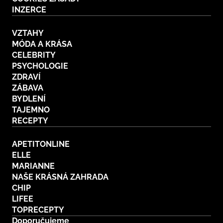
INZERCE
VZTAHY
MÓDA A KRÁSA
CELEBRITY
PSYCHOLOGIE
ZDRAVÍ
ZÁBAVA
BYDLENÍ
TAJEMNO
RECEPTY
APETITONLINE
ELLE
MARIANNE
NAŠE KRÁSNÁ ZAHRADA
CHIP
LIFEE
TOPRECEPTY
Doporučujeme