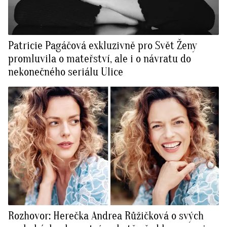
Patricie Pagáčová exkluzivně pro Svět Ženy
promluvila o mateřství, ale i o návratu do
nekonečného seriálu Ulice
Rozhovor: Herečka Andrea Růžičková o svých