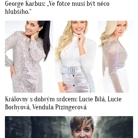
George Karbus: „Ve fotce musí být něco
hlubšího.“
Královny s dobrým srdcem: Lucie Bílá, Lucie
Borhyová, Vendula Pizingerová