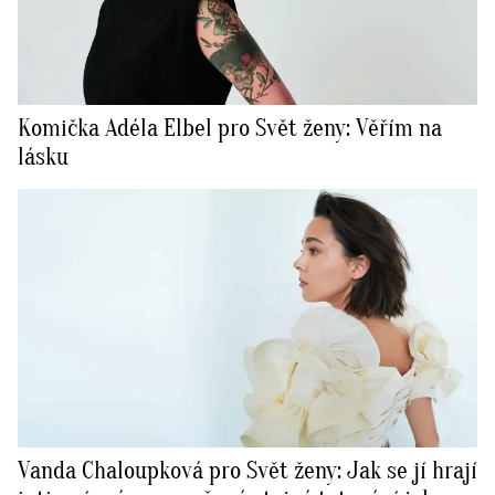
Komička Adéla Elbel pro Svět ženy: Věřím na
lásku
Vanda Chaloupková pro Svět ženy: Jak se jí hrají