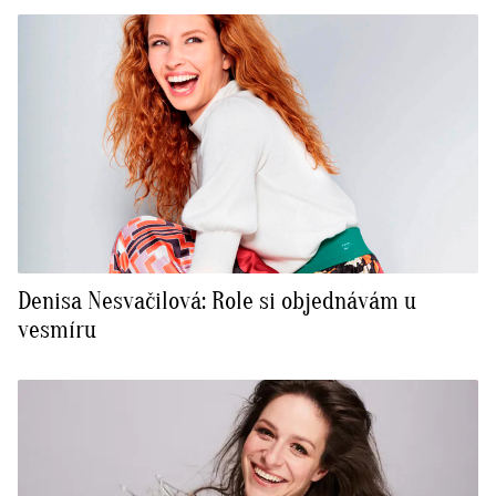
Denisa Nesvačilová: Role si objednávám u
vesmíru