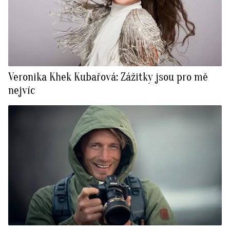
Veronika Khek Kubařová: Zážitky jsou pro mě
nejvíc