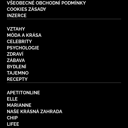
VŠEOBECNÉ OBCHODNÍ PODMÍNKY
COOKIES ZÁSADY
INZERCE
VZTAHY
MÓDA A KRÁSA
CELEBRITY
PSYCHOLOGIE
ZDRAVÍ
ZÁBAVA
BYDLENÍ
TAJEMNO
RECEPTY
APETITONLINE
ELLE
MARIANNE
NAŠE KRÁSNÁ ZAHRADA
CHIP
LIFEE