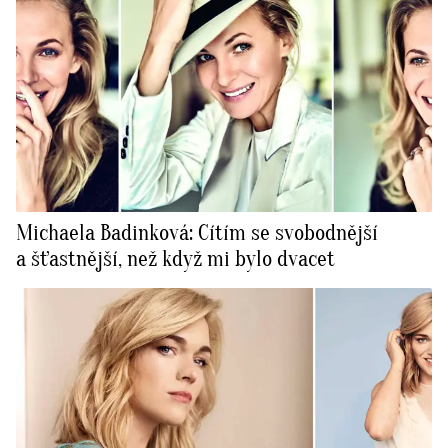
Michaela Badinková: Cítím se svobodnější
a šťastnější, než když mi bylo dvacet