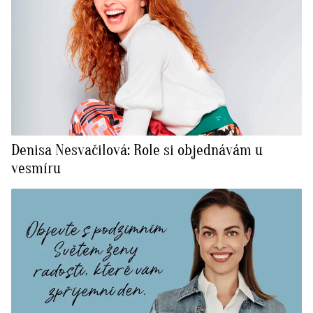
Denisa Nesvačilová: Role si objednávám u
vesmíru