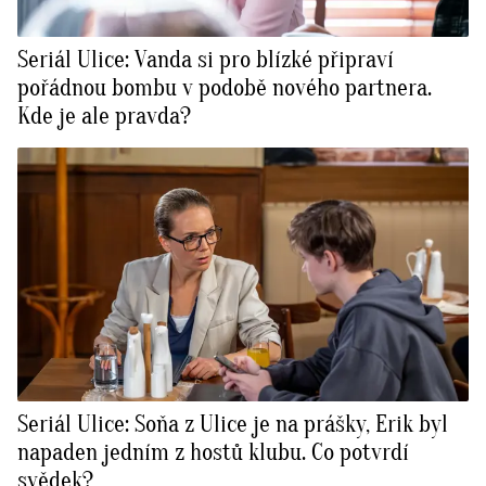
Seriál Ulice: Vanda si pro blízké připraví
pořádnou bombu v podobě nového partnera.
Kde je ale pravda?
Seriál Ulice: Soňa z Ulice je na prášky, Erik byl
napaden jedním z hostů klubu. Co potvrdí
svědek?