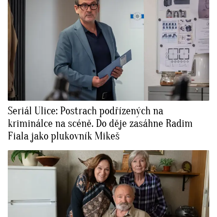
Seriál Ulice: Postrach podřízených na
kriminálce na scéně. Do děje zasáhne Radim
Fiala jako plukovník Mikeš