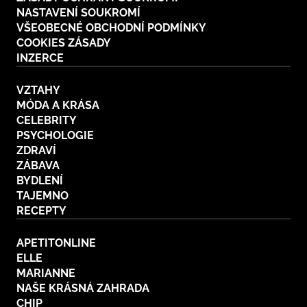
NASTAVENÍ SOUKROMÍ
VŠEOBECNÉ OBCHODNÍ PODMÍNKY
COOKIES ZÁSADY
INZERCE
VZTAHY
MÓDA A KRÁSA
CELEBRITY
PSYCHOLOGIE
ZDRAVÍ
ZÁBAVA
BYDLENÍ
TAJEMNO
RECEPTY
APETITONLINE
ELLE
MARIANNE
NAŠE KRÁSNÁ ZAHRADA
CHIP