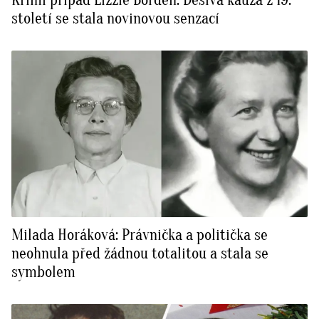
století se stala novinovou senzací
Milada Horáková: Právnička a politička se
neohnula před žádnou totalitou a stala se
symbolem