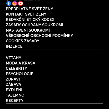
PŘEDPLATNÉ SVĚT ŽENY
KONTAKT SVĚT ŽENY
REDAKČNÍ ETICKÝ KODEX
ZÁSADY OCHRANY SOUKROMÍ
NASTAVENÍ SOUKROMÍ
VŠEOBECNÉ OBCHODNÍ PODMÍNKY
COOKIES ZÁSADY
INZERCE
VZTAHY
MÓDA A KRÁSA
CELEBRITY
PSYCHOLOGIE
ZDRAVÍ
ZÁBAVA
BYDLENÍ
TAJEMNO
RECEPTY