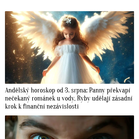
Andělský horoskop od 3. srpna: Panny překvapí
nečekaný románek u vody, Ryby udělají zásadní
krok k finanční nezávislosti