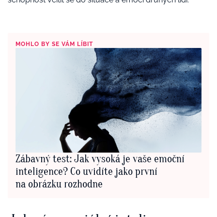
MOHLO BY SE VÁM LÍBIT
Zábavný test: Jak vysoká je vaše emoční
inteligence? Co uvidíte jako první
na obrázku rozhodne