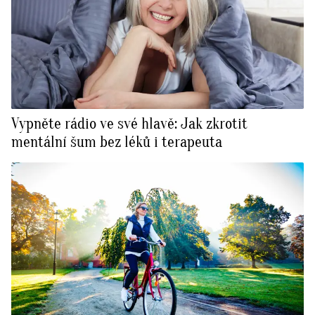
Vypněte rádio ve své hlavě: Jak zkrotit
mentální šum bez léků i terapeuta