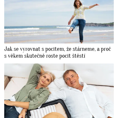
Jak se vyrovnat s pocitem, že stárneme, a proč
s věkem skutečně roste pocit štěstí