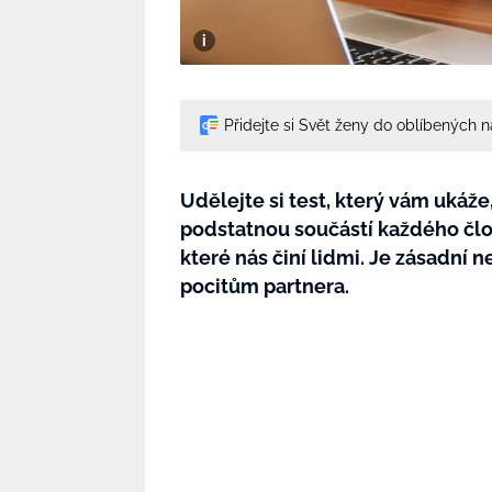
Přidejte si Svět ženy do oblíbených 
Udělejte si test, který vám ukáže
podstatnou součástí každého člo
které nás činí lidmi. Je zásadní 
pocitům partnera.