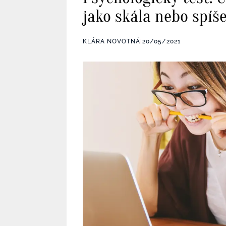
jako skála nebo spí
KLÁRA NOVOTNÁ
|
20/05/2021