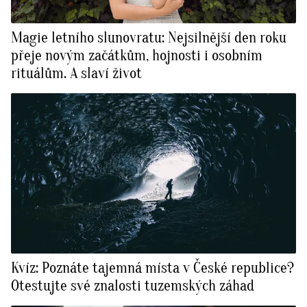
Magie letního slunovratu: Nejsilnější den roku
přeje novým začátkům, hojnosti i osobním
rituálům. A slaví život
Kvíz: Poznáte tajemná místa v České republice?
Otestujte své znalosti tuzemských záhad