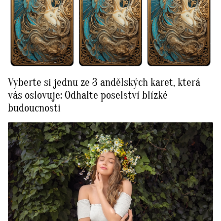
Vyberte si jednu ze 3 andělských karet, která
vás oslovuje: Odhalte poselství blízké
budoucnosti