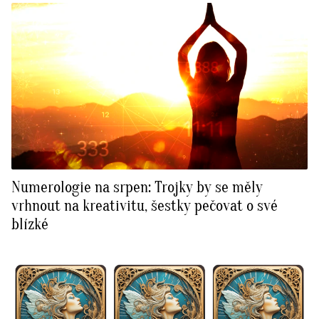
Numerologie na srpen: Trojky by se měly
vrhnout na kreativitu, šestky pečovat o své
blízké