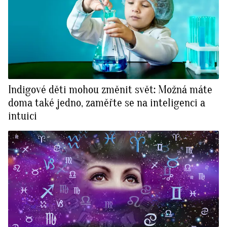
Indigové děti mohou změnit svět: Možná máte
doma také jedno, zaměřte se na inteligenci a
intuici