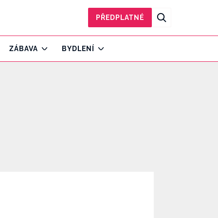
PŘEDPLATNÉ
ZÁBAVA
BYDLENÍ