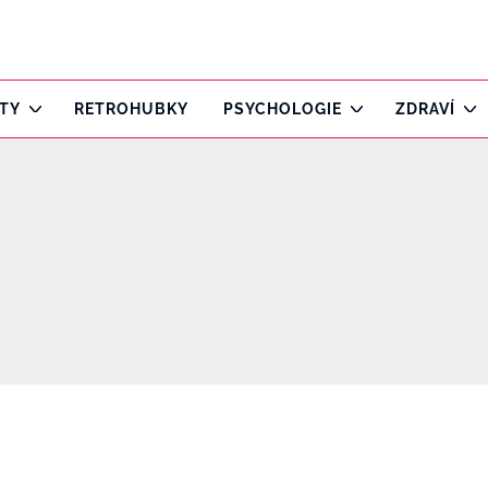
ITY
RETROHUBKY
PSYCHOLOGIE
ZDRAVÍ