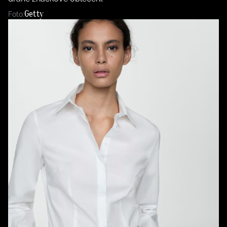
Getty
Foto: