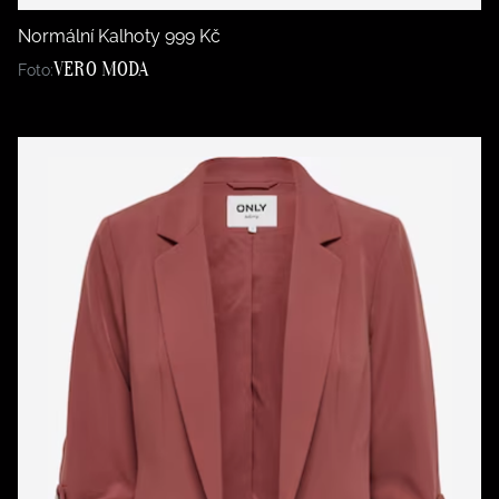
Normální Kalhoty 999 Kč
VERO MODA
Foto: