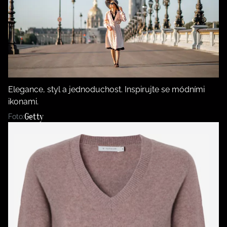
Elegance, styl a jednoduchost. Inspirujte se módními
ikonami.
Getty
Foto: