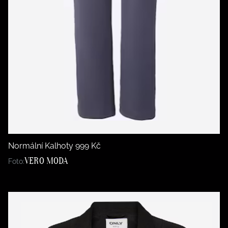
Normální Kalhoty 999 Kč
VERO MODA
Foto: