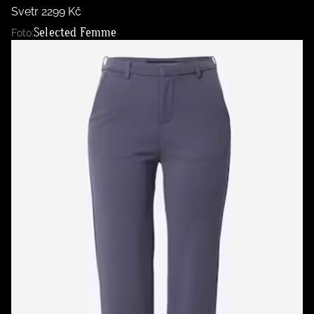
Svetr 2299 Kč
Selected Femme
Foto: