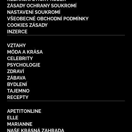
ZÁSADY OCHRANY SOUKROMÍ
NASTAVENÍ SOUKROMÍ
VŠEOBECNÉ OBCHODNÍ PODMÍNKY
COOKIES ZÁSADY
INZERCE
VZTAHY
MÓDA A KRÁSA
CELEBRITY
PSYCHOLOGIE
ZDRAVÍ
ZÁBAVA
BYDLENÍ
TAJEMNO
RECEPTY
APETITONLINE
ELLE
MARIANNE
NAŠE KRÁSNÁ ZAHRADA